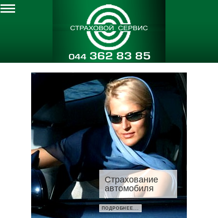
Страхование
Страховани
автомобиля
автомобиля
ПОДРОБНЕЕ...
ПОДРОБНЕЕ...