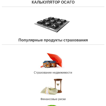
КАЛЬКУЛЯТОР ОСАГО
Популярные продукты страхования
Страхование недвижимости
Финансовые риски