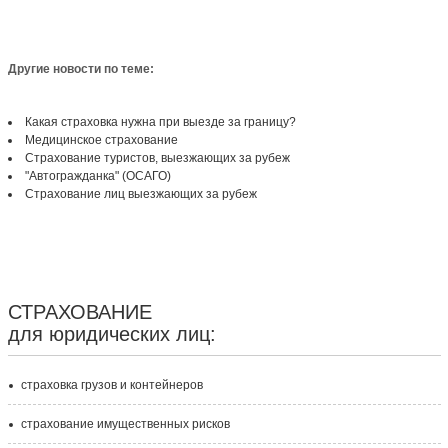
Другие новости по теме:
Какая страховка нужна при выезде за границу?
Медицинское страхование
Страхование туристов, выезжающих за рубеж
"Автогражданка" (ОСАГО)
Страхование лиц выезжающих за рубеж
СТРАХОВАНИЕ
для юридических лиц:
страховка грузов и контейнеров
страхование имущественных рисков